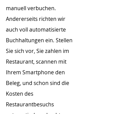
manuell verbuchen.
Andererseits richten wir
auch voll automatisierte
Buchhaltungen ein. Stellen
Sie sich vor, Sie zahlen im
Restaurant, scannen mit
Ihrem Smartphone den
Beleg, und schon sind die
Kosten des
Restaurantbesuchs