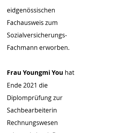
eidgenössischen
Fachausweis zum
Sozialversicherungs-
Fachmann erworben.
Frau Youngmi You
hat
Ende 2021 die
Diplomprüfung zur
Sachbearbeiterin
Rechnungswesen