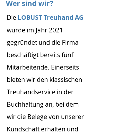
Wer sind wir?
Die
LOBUST Treuhand AG
wurde im Jahr 2021
gegründet und die Firma
beschäftigt bereits fünf
Mitarbeitende. Einerseits
bieten wir den klassischen
Treuhandservice in der
Buchhaltung an, bei dem
wir die Belege von unserer
Kundschaft erhalten und