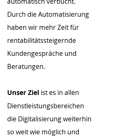
automatisch verbucht.
Durch die Automatisierung
haben wir mehr Zeit für
rentabilitätssteigernde
Kundengespräche und
Beratungen.
Unser Ziel
ist es in allen
Dienstleistungsbereichen
die Digitalisierung weiterhin
so weit wie möglich und