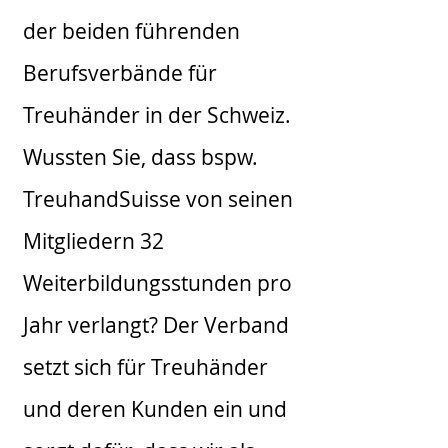
der beiden führenden
Berufsverbände für
Treuhänder in der Schweiz.
Wussten Sie, dass bspw.
TreuhandSuisse von seinen
Mitgliedern 32
Weiterbildungsstunden pro
Jahr verlangt? Der Verband
setzt sich für Treuhänder
und deren Kunden ein und