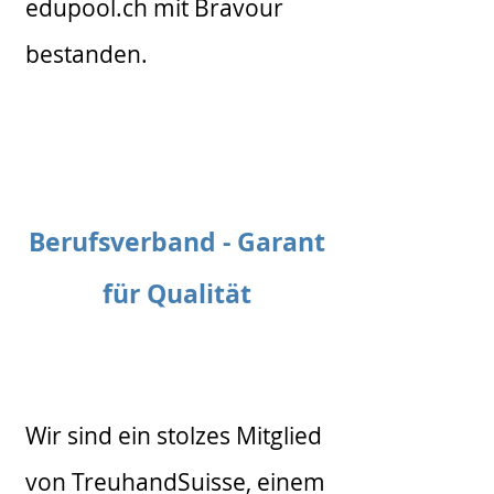
edupool.ch mit Bravour
bestanden.
Berufsverband - Garant
für Qualität
Wir sind ein stolzes Mitglied
von TreuhandSuisse, einem