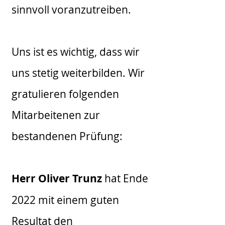
sinnvoll voranzutreiben.
Uns ist es wichtig, dass wir
uns stetig weiterbilden. Wir
gratulieren folgenden
Mitarbeitenen zur
bestandenen Prüfung:
Herr Oliver Trunz
hat Ende
2022 mit einem guten
Resultat den