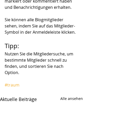
markiert oder kommentiert haben 
und Benachrichtigungen erhalten. 
Sie können alle Blogmitglieder 
sehen, indem Sie auf das Mitglieder-
Symbol in der Anmeldeleiste klicken. 
Tipp: 
Nutzen Sie die Mitgliedersuche, um 
bestimmte Mitglieder schnell zu 
finden, und sortieren Sie nach 
Option.
#traum
Aktuelle Beiträge
Alle ansehen