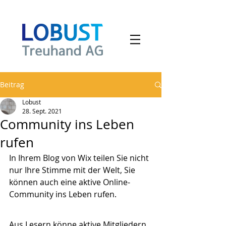
Beitrag
Lobust
28. Sept. 2021
Community ins Leben
rufen
In Ihrem Blog von Wix teilen Sie nicht 
nur Ihre Stimme mit der Welt, Sie 
können auch eine aktive Online-
Community ins Leben rufen.
Aus Lesern könne aktive Mitgliedern 