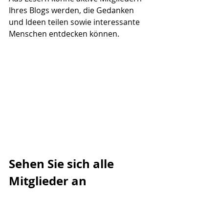
Ihres Blogs werden, die Gedanken 
und Ideen teilen sowie interessante 
Menschen entdecken können. 
Sehen Sie sich alle 
Mitglieder an