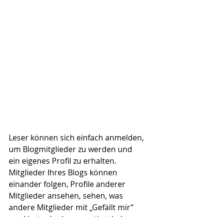
Leser können sich einfach anmelden, 
um Blogmitglieder zu werden und 
ein eigenes Profil zu erhalten. 
Mitglieder Ihres Blogs können 
einander folgen, Profile anderer 
Mitglieder ansehen, sehen, was 
andere Mitglieder mit „Gefällt mir” 