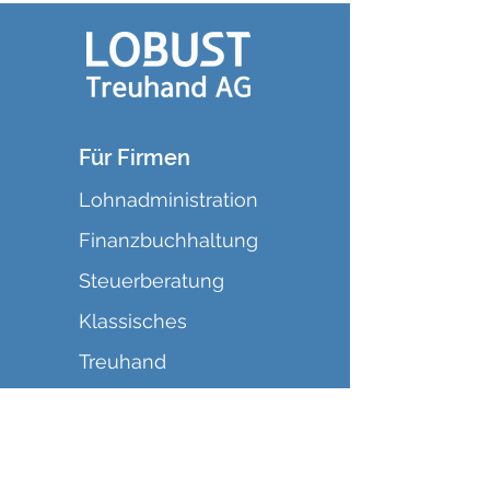
Für Firmen
Lohnadministration
Finanzbuchhaltung
Steuerberatung
Klassisches
Treuhand
Revision